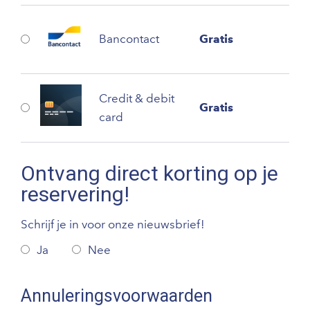
Bancontact
Gratis
Credit & debit
Gratis
card
Ontvang direct korting op je
reservering!
Schrijf je in voor onze nieuwsbrief!
Ja
Nee
Annuleringsvoorwaarden