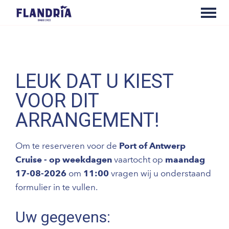
LEUK DAT U KIEST
VOOR DIT
ARRANGEMENT!
Om te reserveren voor de
Port of Antwerp
Cruise - op weekdagen
vaartocht op
maandag
17-08-2026
om
11:00
vragen wij u onderstaand
formulier in te vullen.
Uw gegevens: