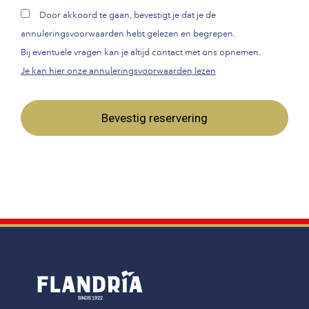
Door akkoord te gaan, bevestigt je dat je de
annuleringsvoorwaarden hebt gelezen en begrepen.
Bij eventuele vragen kan je altijd contact met ons opnemen.
Je kan hier onze annuleringsvoorwaarden lezen
Bevestig reservering