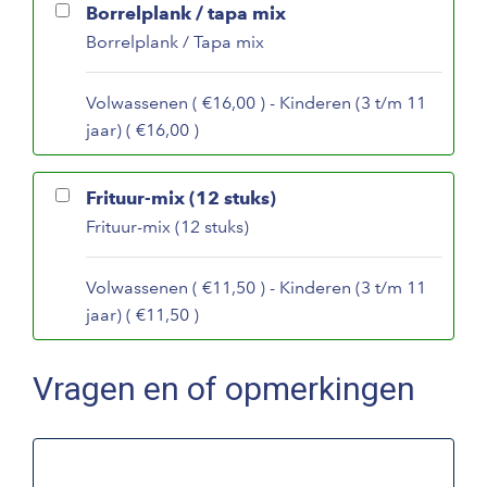
Borrelplank / tapa mix
Borrelplank / Tapa mix
Volwassenen ( €16,00 ) - Kinderen (3 t/m 11
jaar) ( €16,00 )
Frituur-mix (12 stuks)
Frituur-mix (12 stuks)
Volwassenen ( €11,50 ) - Kinderen (3 t/m 11
jaar) ( €11,50 )
Vragen en of opmerkingen