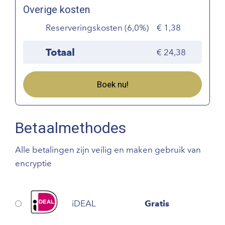
Overige kosten
Reserveringskosten (6,0%)
1,38
Totaal
24,38
Boek nu!
Betaalmethodes
Alle betalingen zijn veilig en maken gebruik van
encryptie
iDEAL
Gratis