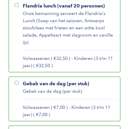
Flandria lunch (vanaf 20 personen)
Onze bemanning serveert de Flandria's
Lunch (Soep van het seizoen, Antwerps
stoofvlees met frieten en een witte kool
salade, Appeltaart met slagroom en vanille
ijs)
Volwassenen ( €32,50 ) - Kinderen (3 t/m 11
jaar) ( €32,50 )
Gebak van de dag (per stuk)
Gebak van de dag (per stuk)
Volwassenen ( €7,00 ) - Kinderen (3 t/m 11
jaar) ( €7,00 )