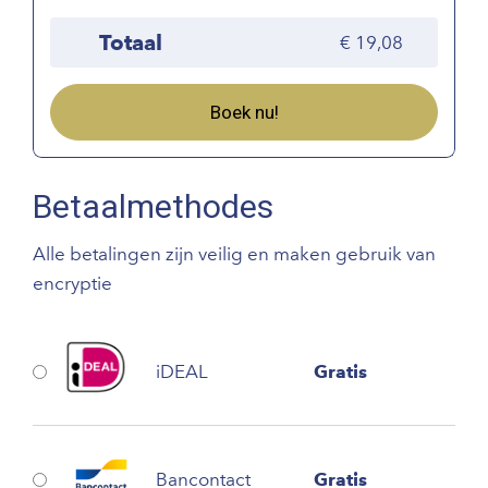
Totaal
19,08
Boek nu!
Betaalmethodes
Alle betalingen zijn veilig en maken gebruik van
encryptie
iDEAL
Gratis
Bancontact
Gratis