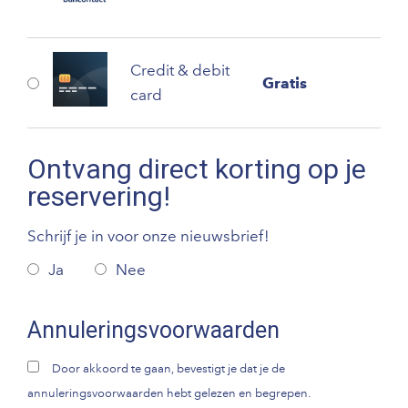
Credit & debit
Gratis
card
Ontvang direct korting op je
reservering!
Schrijf je in voor onze nieuwsbrief!
Ja
Nee
Annuleringsvoorwaarden
Door akkoord te gaan, bevestigt je dat je de
annuleringsvoorwaarden hebt gelezen en begrepen.