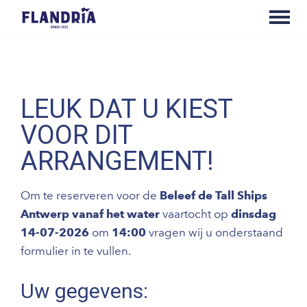
LEUK DAT U KIEST
VOOR DIT
ARRANGEMENT!
Om te reserveren voor de
Beleef de Tall Ships
Antwerp vanaf het water
vaartocht op
dinsdag
14-07-2026
om
14:00
vragen wij u onderstaand
formulier in te vullen.
Uw gegevens: