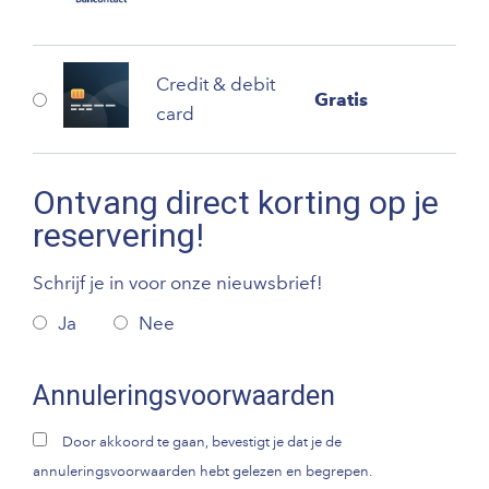
Credit & debit
Gratis
card
Ontvang direct korting op je
reservering!
Schrijf je in voor onze nieuwsbrief!
Ja
Nee
Annuleringsvoorwaarden
Door akkoord te gaan, bevestigt je dat je de
annuleringsvoorwaarden hebt gelezen en begrepen.