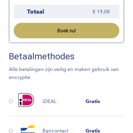
Totaal
19,08
Boek nu!
Betaalmethodes
Alle betalingen zijn veilig en maken gebruik van
encryptie
iDEAL
Gratis
Bancontact
Gratis