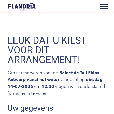
LEUK DAT U KIEST
VOOR DIT
ARRANGEMENT!
Om te reserveren voor de
Beleef de Tall Ships
Antwerp vanaf het water
vaartocht op
dinsdag
14-07-2026
om
12:30
vragen wij u onderstaand
formulier in te vullen.
Uw gegevens: