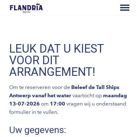
LEUK DAT U KIEST
VOOR DIT
ARRANGEMENT!
Om te reserveren voor de
Beleef de Tall Ships
Antwerp vanaf het water
vaartocht op
maandag
13-07-2026
om
17:00
vragen wij u onderstaand
formulier in te vullen.
Uw gegevens: