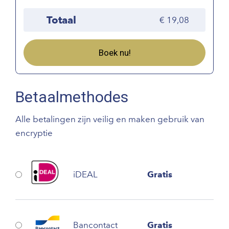
Totaal
19,08
Boek nu!
Betaalmethodes
Alle betalingen zijn veilig en maken gebruik van
encryptie
iDEAL
Gratis
Bancontact
Gratis