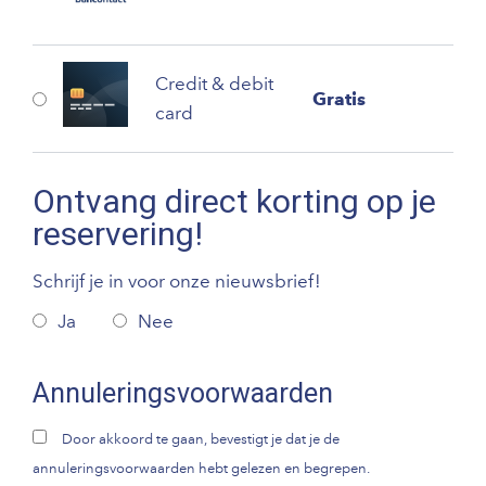
Credit & debit
Gratis
card
Ontvang direct korting op je
reservering!
Schrijf je in voor onze nieuwsbrief!
Ja
Nee
Annuleringsvoorwaarden
Door akkoord te gaan, bevestigt je dat je de
annuleringsvoorwaarden hebt gelezen en begrepen.