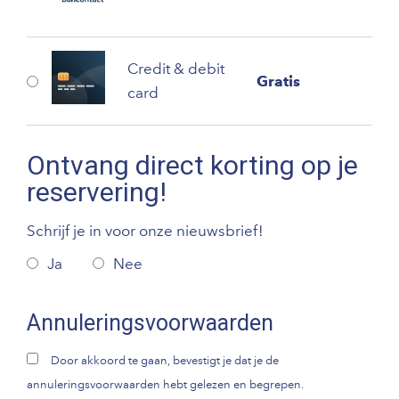
Credit & debit
Gratis
card
Ontvang direct korting op je
reservering!
Schrijf je in voor onze nieuwsbrief!
Ja
Nee
Annuleringsvoorwaarden
Door akkoord te gaan, bevestigt je dat je de
annuleringsvoorwaarden hebt gelezen en begrepen.