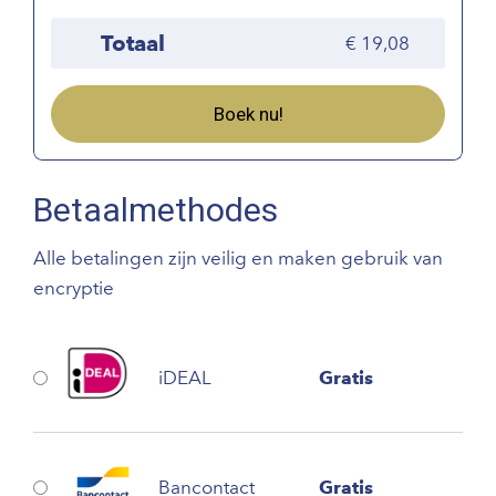
Totaal
19,08
Boek nu!
Betaalmethodes
Alle betalingen zijn veilig en maken gebruik van
encryptie
iDEAL
Gratis
Bancontact
Gratis