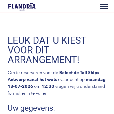
LEUK DAT U KIEST
VOOR DIT
ARRANGEMENT!
Om te reserveren voor de
Beleef de Tall Ships
Antwerp vanaf het water
vaartocht op
maandag
13-07-2026
om
12:30
vragen wij u onderstaand
formulier in te vullen.
Uw gegevens: