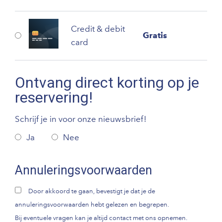
Credit & debit
Gratis
card
Ontvang direct korting op je
reservering!
Schrijf je in voor onze nieuwsbrief!
Ja
Nee
Annuleringsvoorwaarden
Door akkoord te gaan, bevestigt je dat je de
annuleringsvoorwaarden hebt gelezen en begrepen.
Bij eventuele vragen kan je altijd contact met ons opnemen.