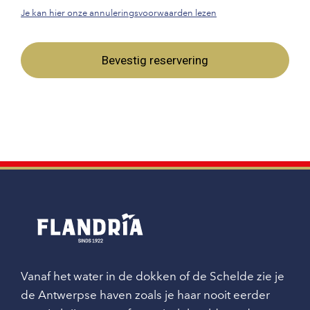
Je kan hier onze annuleringsvoorwaarden lezen
Bevestig reservering
Vanaf het water in de dokken of de Schelde zie je
de Antwerpse haven zoals je haar nooit eerder