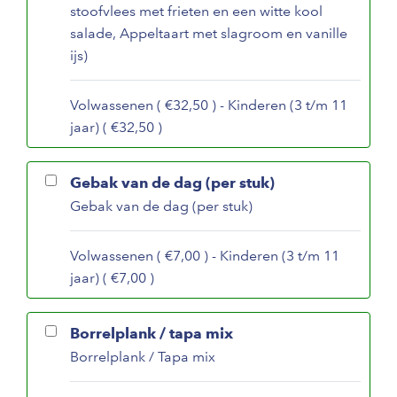
stoofvlees met frieten en een witte kool
salade, Appeltaart met slagroom en vanille
ijs)
Volwassenen ( €32,50 ) - Kinderen (3 t/m 11
jaar) ( €32,50 )
Gebak van de dag (per stuk)
Gebak van de dag (per stuk)
Volwassenen ( €7,00 ) - Kinderen (3 t/m 11
jaar) ( €7,00 )
Borrelplank / tapa mix
Borrelplank / Tapa mix