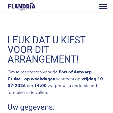
LEUK DAT U KIEST
VOOR DIT
ARRANGEMENT!
Om te reserveren voor de
Port of Antwerp
Cruise - op weekdagen
vaartocht op
vrijdag 10-
07-2026
om
14:00
vragen wij u onderstaand
formulier in te vullen.
Uw gegevens: