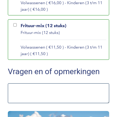
Volwassenen ( €16,00 ) - Kinderen (3 t/m 11
jaar) ( €16,00 )
Frituur-mix (12 stuks)
Frituur-mix (12 stuks)
Volwassenen ( €11,50 ) - Kinderen (3 t/m 11
jaar) ( €11,50 )
Vragen en of opmerkingen