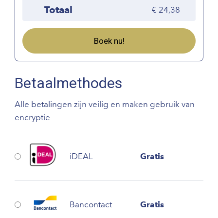
Totaal
24,38
Boek nu!
Betaalmethodes
Alle betalingen zijn veilig en maken gebruik van
encryptie
iDEAL
Gratis
Bancontact
Gratis